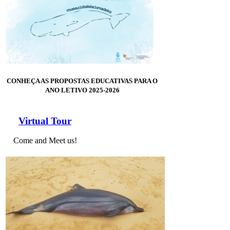
CONHEÇA AS PROPOSTAS EDUCATIVAS PARA O
ANO LETIVO 2025-2026
Virtual Tour
Come and Meet us!