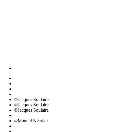
©Jacques Soulaire
©Jacques Soulaire
©Jacques Soulaire
©Manuel Nicolau